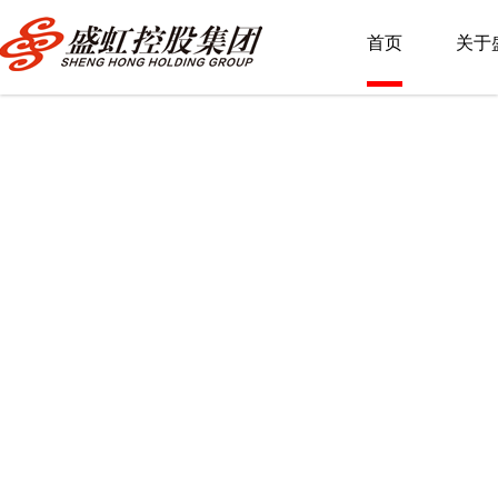
首页
关于