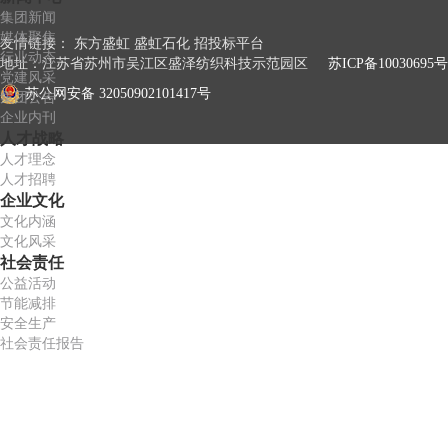
集团新闻
媒体聚焦
友情链接：
东方盛虹
盛虹石化
招投标平台
行业动态
地址：江苏省苏州市吴江区盛泽纺织科技示范园区
苏ICP备10030695号
党建风采
苏公网安备 32050902101417号
集团公告
企业内刊
人才战略
人才理念
人才招聘
企业文化
文化内涵
文化风采
社会责任
公益活动
节能减排
安全生产
社会责任报告