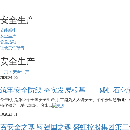
安全生产
节能减排
安全生产
公益活动
社会责任报告
安全生产
主页 >
安全生产
28
2024-06
筑牢安全防线 夯实发展根基——盛虹石化
今年6月是第23个全国安全生产月,主题为人人讲安全、个个会应急畅通
强化领导、精心组织、突出...
10
2023-11
夯安全之基 铸强国之魂 盛虹控股集团第