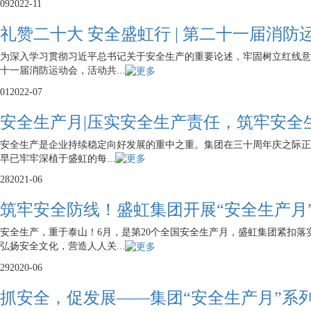
09
2022-11
礼赞二十大 安全盛虹行 | 第二十一届消
为深入学习贯彻习近平总书记关于安全生产的重要论述，牢固树立红线意
十一届消防运动会，活动共...
01
2022-07
安全生产月|压实安全生产责任，筑牢安全
安全生产是企业持续稳定向好发展的重中之重。集团在三十周年庆之际正
早已牢牢深植于盛虹的每...
28
2021-06
筑牢安全防线！盛虹集团开展“安全生产月
安全生产，重于泰山！6月，是第20个全国安全生产月，盛虹集团紧扣
弘扬安全文化，营造人人关...
29
2020-06
抓安全，促发展——集团“安全生产月”系