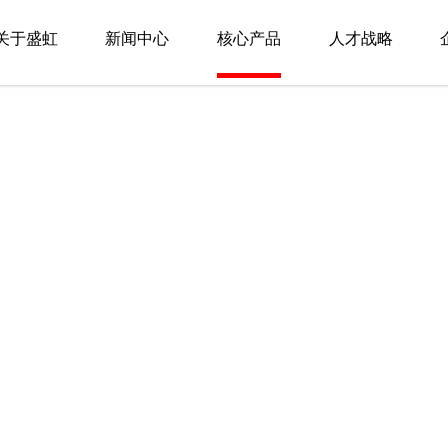
关于盛虹
新闻中心
核心产品
人才战略