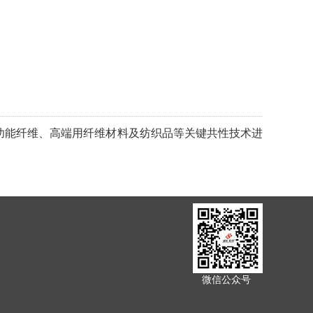
功能纤维、高端用纤维材料及纺织品等关键共性技术进
微信公众号