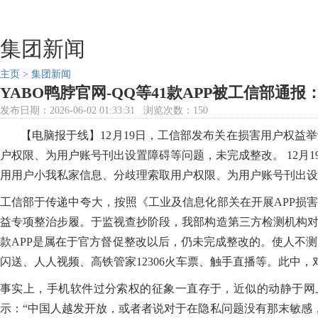
集团新闻
主页 >
集团新闻
YABO鸭脖官网-QQ等41款APP被工信部通
发布日期：2026-06-02 01:33:31 浏览次数：150
【电脑报于线】12月19日，工信部发布关在损害用户权益举动
户权限、为用户账号刊出设置障碍等问题，未完成整改。 12月1
用用户小我私家信息、分歧理索取用户权限、为用户账号刊出设
工信部于传递中夸大，按照《工业及信息化部关在开展APP损害
益专项整治步履。于监视查抄阶段，我部构造第三方检测机构对
款APP是属在于官方督促整改以后，仍未完成整改的。使人不测
闪送、人人视频、高铁管家12306火车票、触手直播等。此中
事实上，手机软件过分索权的征象一直存于，近似的动静于网
示：“中国人越发开放，或者者说对于在隐私问题没有那末敏感