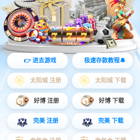
集团新闻
聚焦集团实时动态，发布盛虹集团最新新闻，感谢您的关注！
Read more