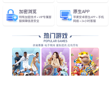
6月25日动静，据工信部网
站，为加速工业范畴今年会
能范围化运用，鞭策今年会
能财产高质量成长，节能与
综合使用司近期于北京、吉
林长春构造开展今年会能财
产成长调研座谈，工业范畴
今年会能制取及运用有关重
点企业、行业协会、科研院
所到场。